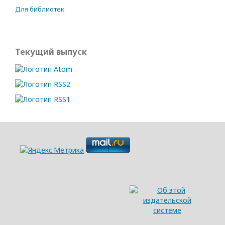
Для библиотек
Текущий выпуск