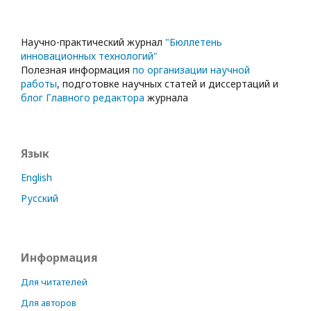
Научно-практический журнал
"Бюллетень
инновационных технологий"
Полезная информация
по организации научной
работы
, подготовке научных статей и диссертаций и
блог Главного редактора
журнала
Язык
English
Русский
Информация
Для читателей
Для авторов