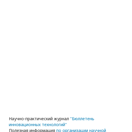
Научно-практический журнал
"Бюллетень
инновационных технологий"
Полезная информация
по организации научной