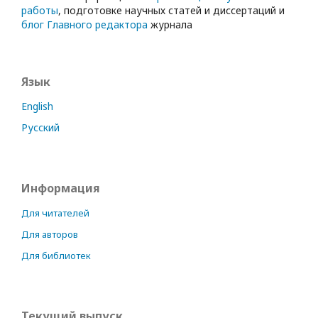
работы
, подготовке научных статей и диссертаций и
блог Главного редактора
журнала
Язык
English
Русский
Информация
Для читателей
Для авторов
Для библиотек
Текущий выпуск