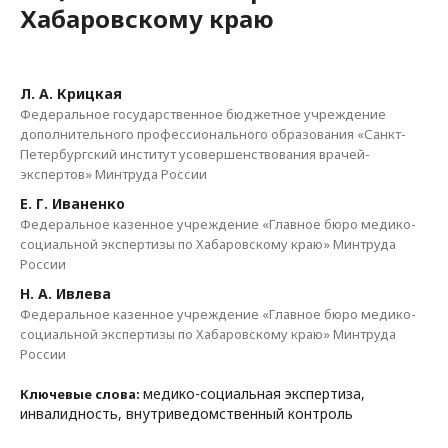
Хабаровскому краю
Л. А. Крицкая
Федеральное государственное бюджетное учреждение
дополнительного профессионального образования «Санкт-
Петербургский институт усовершенствования врачей-
экспертов» Минтруда России
Е. Г. Иваненко
Федеральное казенное учреждение «Главное бюро медико-
социальной экспертизы по Хабаровскому краю» Минтруда
России
Н. А. Ивлева
Федеральное казенное учреждение «Главное бюро медико-
социальной экспертизы по Хабаровскому краю» Минтруда
России
медико-социальная экспертиза,
Ключевые слова:
инвалидность, внутриведомственный контроль