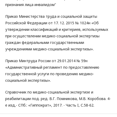
признания лица инвалидом"
Приказ Министерства труда и социальной защиты
Российской Федерации от 17. 12. 2015 № 1024н «Об
утверждении классификаций и критериев, используемых
при осуществлении медико-социальной экспертизы
граждан федеральными государственными
учреждениями медико-социальной экспертизы».
Приказ Минтруда России от 29.01.2014 № 59н
«Административный регламент по предоставлению
государственной услуги по проведению медико-
социальной экспертизы».
Справочник по медико-социальной экспертизе и
реабилитации под. ред. В.Г. Помникова, М.В. Коробова. 4-
е изд,- СПб.: «Гиппократ», 2017. - Часть I, С.58-62.