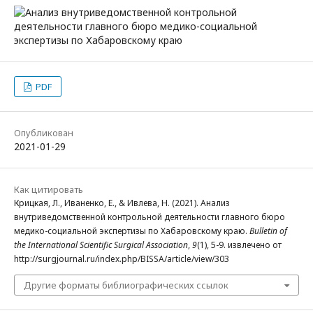
PDF
Опубликован
2021-01-29
Как цитировать
Крицкая, Л., Иваненко, Е., & Ивлева, Н. (2021). Анализ
внутриведомственной контрольной деятельности главного бюро
медико-социальной экспертизы по Хабаровскому краю.
Bulletin of
the International Scientific Surgical Association
,
9
(1), 5-9. извлечено от
http://surgjournal.ru/index.php/BISSA/article/view/303
Другие форматы библиографических ссылок