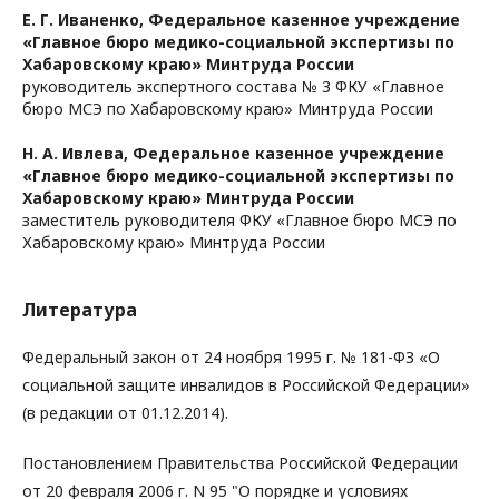
Е. Г. Иваненко,
Федеральное казенное учреждение
«Главное бюро медико-социальной экспертизы по
Хабаровскому краю» Минтруда России
руководитель экспертного состава № 3 ФКУ «Главное
бюро МСЭ по Хабаровскому краю» Минтруда России
Н. А. Ивлева,
Федеральное казенное учреждение
«Главное бюро медико-социальной экспертизы по
Хабаровскому краю» Минтруда России
заместитель руководителя ФКУ «Главное бюро МСЭ по
Хабаровскому краю» Минтруда России
Литература
Федеральный закон от 24 ноября 1995 г. № 181-ФЗ «О
социальной защите инвалидов в Российской Федерации»
(в редакции от 01.12.2014).
Постановлением Правительства Российской Федерации
от 20 февраля 2006 г. N 95 "О порядке и условиях