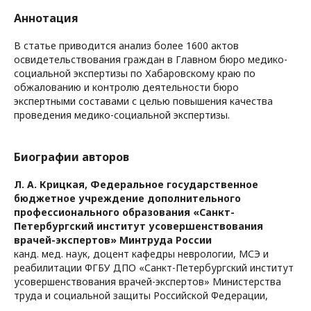
Аннотация
В статье приводится анализ более 1600 актов
освидетельствования граждан в Главном бюро медико-
социальной экспертизы по Хабаровскому краю по
обжалованию и контролю деятельности бюро
экспертными составами с целью повышения качества
проведения медико-социальной экспертизы.
Биографии авторов
Л. А. Крицкая,
Федеральное государственное
бюджетное учреждение дополнительного
профессионального образования «Санкт-
Петербургский институт усовершенствования
врачей-экспертов» Минтруда России
канд. мед. наук, доцент кафедры неврологии, МСЭ и
реабилитации ФГБУ ДПО «Санкт-Петербургский институт
усовершенствования врачей-экспертов» Министерства
труда и социальной защиты Российской Федерации,