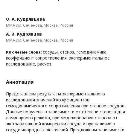
О. А. Кудрявцева
ММА им. Сеченова, Москва, Россия
А. И. Кудрявцев
ММА им. Сеченова, Москва, Россия
сосуды, стеноз, гемодинамика,
Ключевые слова:
коэффициент сопротивления, экспериментальное
исследование, расчет
Аннотация
Представлены результаты экспериментального
исследования значений коэффициентов
гемодинамического сопротивления при стенозе сосудов.
Данные получены в зависимости от степени стеноза для
ламинарного режима, при моделировании стеноза от
экстравазальной компрессии сосуда и при наличии в
сосуде инородных включений. Предложены зависимости