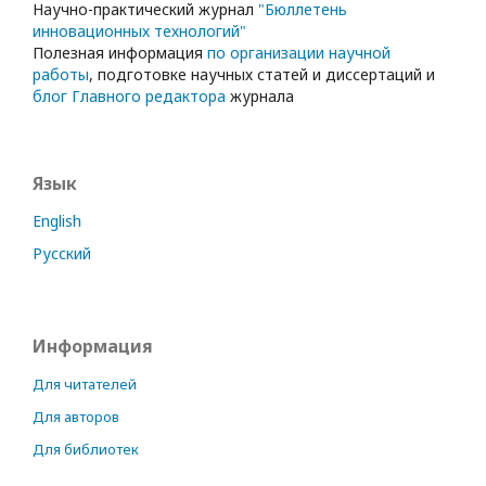
Научно-практический журнал
"Бюллетень
инновационных технологий"
Полезная информация
по организации научной
работы
, подготовке научных статей и диссертаций и
блог Главного редактора
журнала
Язык
English
Русский
Информация
Для читателей
Для авторов
Для библиотек