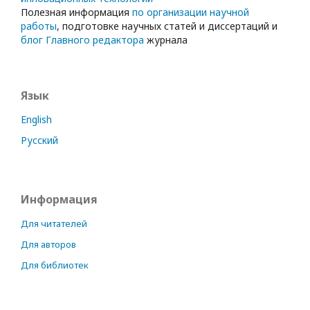
Полезная информация
по организации научной
работы
, подготовке научных статей и диссертаций и
блог Главного редактора
журнала
Язык
English
Русский
Информация
Для читателей
Для авторов
Для библиотек