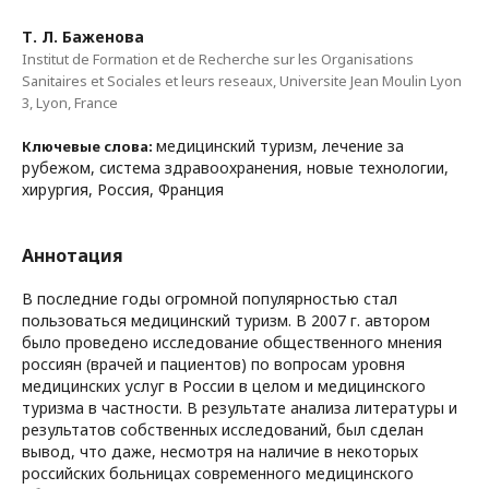
Т. Л. Баженова
Institut de Formation et de Recherche sur les Organisations
Sanitaires et Sociales et leurs reseaux, Universite Jean Moulin Lyon
3, Lyon, France
медицинский туризм, лечение за
Ключевые слова:
рубежом, система здравоохранения, новые технологии,
хирургия, Россия, Франция
Аннотация
В последние годы огромной популярностью стал
пользоваться медицинский туризм. В 2007 г. автором
было проведено исследование общественного мнения
россиян (врачей и пациентов) по вопросам уровня
медицинских услуг в России в целом и медицинского
туризма в частности. В результате анализа литературы и
результатов собственных исследований, был сделан
вывод, что даже, несмотря на наличие в некоторых
российских больницах современного медицинского