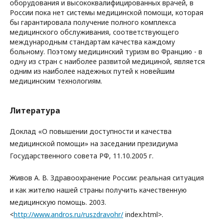
оборудования и высококвалифицированных врачей, в
России пока нет системы медицинской помощи, которая
бы гарантировала получение полного комплекса
медицинского обслуживания, соответствующего
международным стандартам качества каждому
больному. Поэтому медицинский туризм во Францию - в
одну из стран с наиболее развитой медициной, является
одним из наиболее надежных путей к новейшим
медицинским технологиям.
Литература
Доклад «О повышении доступности и качества
медицинской помощи» на заседании президиума
Государственного совета РФ, 11.10.2005 г.
Живов А. В. Здравоохранение России: реальная ситуация
и как жителю нашей страны получить качественную
медицинскую помощь. 2003.
<
http://www.andros.ru/ruszdravohr/
index.html>.