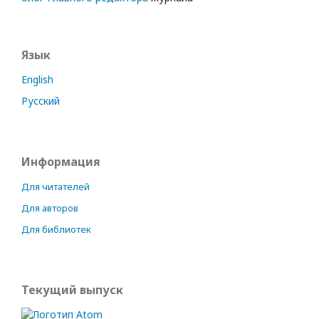
Язык
English
Русский
Информация
Для читателей
Для авторов
Для библиотек
Текущий выпуск