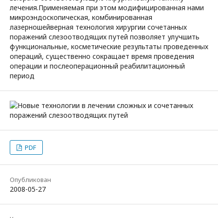
лечения.Применяемая при этом модифицированная нами
микроэндоскопическая, комбинированная
лазерношейверная технология хирургии сочетанных
поражений слезоотводящих путей позволяет улучшить
функциональные, косметические результаты проведенных
операций, существенно сокращает время проведения
операции и послеоперационный реабилитационный
период
PDF
Опубликован
2008-05-27