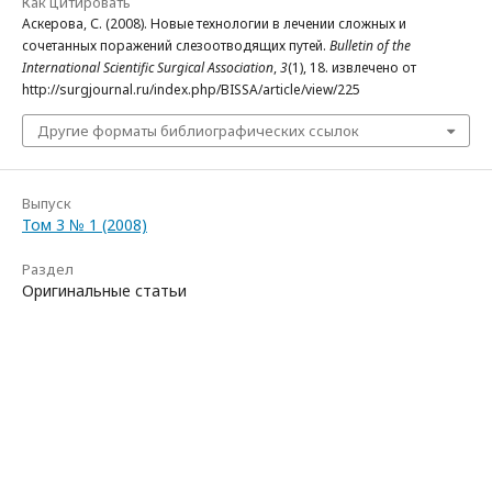
Как цитировать
Аскерова, С. (2008). Новые технологии в лечении сложных и
сочетанных поражений слезоотводящих путей.
Bulletin of the
International Scientific Surgical Association
,
3
(1), 18. извлечено от
http://surgjournal.ru/index.php/BISSA/article/view/225
Другие форматы библиографических ссылок
Выпуск
Том 3 № 1 (2008)
Раздел
Оригинальные статьи