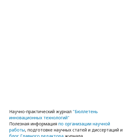
Научно-практический журнал
"Бюллетень
инновационных технологий"
Полезная информация
по организации научной
работы
, подготовке научных статей и диссертаций и
блог Главного редактора
журнала