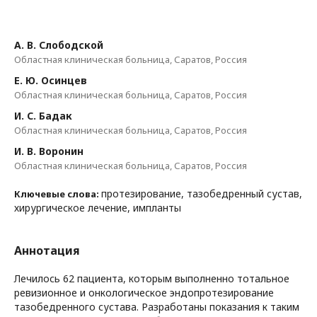
А. В. Слободской
Областная клиническая больница, Саратов, Россия
Е. Ю. Осинцев
Областная клиническая больница, Саратов, Россия
И. С. Бадак
Областная клиническая больница, Саратов, Россия
И. В. Воронин
Областная клиническая больница, Саратов, Россия
протезирование, тазобедренный сустав,
Ключевые слова:
хирургическое лечение, импланты
Аннотация
Лечилось 62 пациента, которым выполненно тотальное
ревизионное и онкологическое эндопротезирование
тазобедренного сустава. Разработаны показания к таким