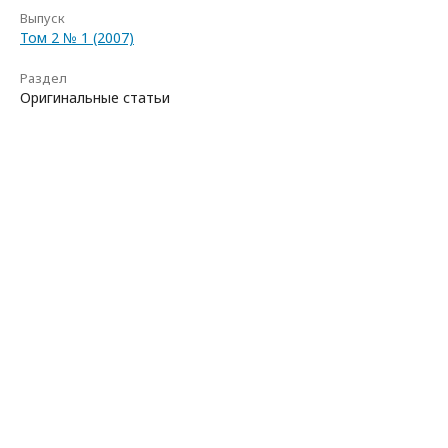
Выпуск
Том 2 № 1 (2007)
Раздел
Оригинальные статьи