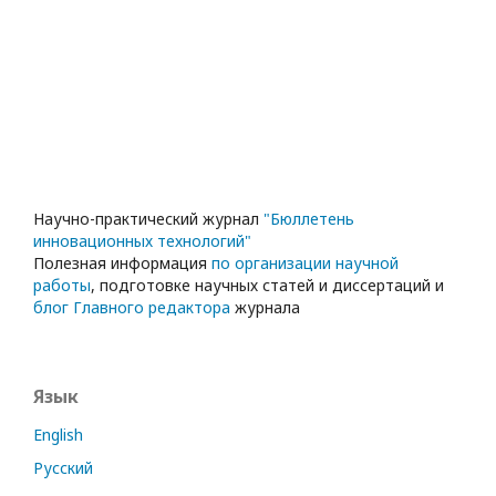
Научно-практический журнал
"Бюллетень
инновационных технологий"
Полезная информация
по организации научной
работы
, подготовке научных статей и диссертаций и
блог Главного редактора
журнала
Язык
English
Русский