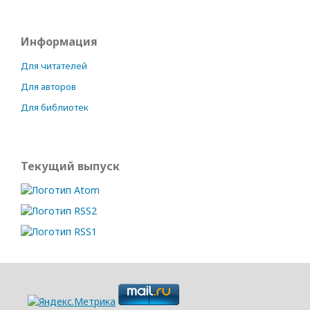
Информация
Для читателей
Для авторов
Для библиотек
Текущий выпуск