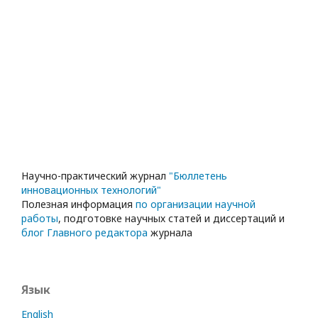
Научно-практический журнал
"Бюллетень
инновационных технологий"
Полезная информация
по организации научной
работы
, подготовке научных статей и диссертаций и
блог Главного редактора
журнала
Язык
English