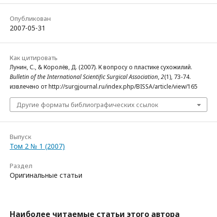
Опубликован
2007-05-31
Как цитировать
Лунин, С., & Королёв, Д. (2007). К вопросу о пластике сухожилий.
Bulletin of the International Scientific Surgical Association
,
2
(1), 73-74.
извлечено от http://surgjournal.ru/index.php/BISSA/article/view/165
Другие форматы библиографических ссылок
Выпуск
Том 2 № 1 (2007)
Раздел
Оригинальные статьи
Наиболее читаемые статьи этого автора