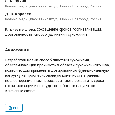
С. А. Лунин
Военно-медицинский институт, Нижний Новгород, Россия
Д. В. Королёв
Военно-медицинский институт, Нижний Новгород, Россия
сокращение сроков госпитализации,
Ключевые слова:
долговечность, способ удлинения сухожилия
Аннотация
Разработан новый способ пластики сухожилия,
обеспечивающий прочность в области сухожильного шва,
позволяющий применять дозированную функциональную
нагрузку на прооперированную конечность в раннем
послеоперационном периоде, а также сократить сроки
госпитализации и нетрудоспособности пациентов .
Ключевые слова:
PDF