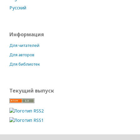
Русский
Информация
Для читателей
Для авторов
Для библиотек
Текущий выпуск