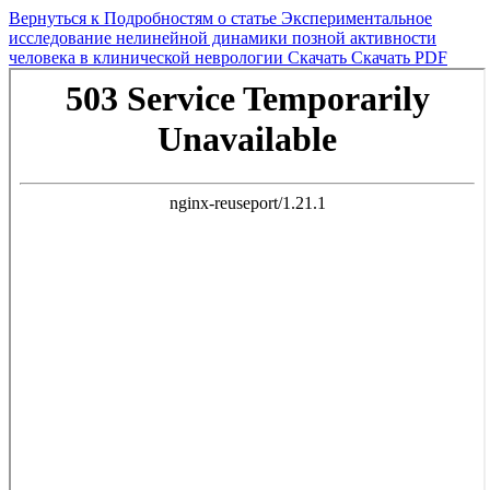
Вернуться к Подробностям о статье
Экспериментальное
исследование нелинейной динамики позной активности
человека в клинической неврологии
Скачать
Скачать PDF