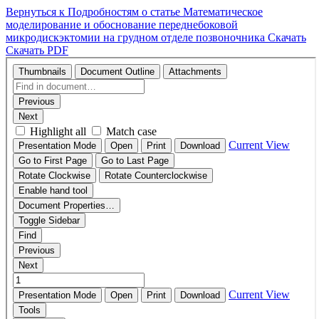
Вернуться к Подробностям о статье
Математическое
моделирование и обоснование переднебоковой
микродискэктомии на грудном отделе позвоночника
Скачать
Скачать PDF